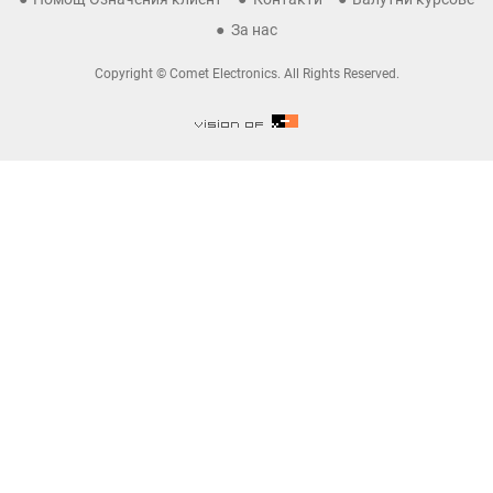
За нас
Copyright © Comet Electronics. All Rights Reserved.