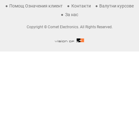
Помощ Означения клиент
Контакти
Валутни курсове
За нас
Copyright © Comet Electronics. All Rights Reserved.