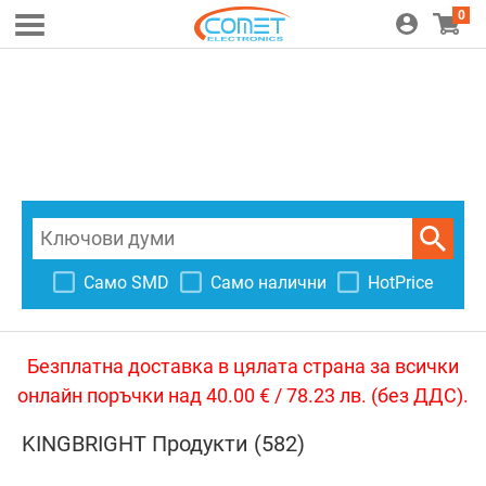
0
Само SMD
Само налични
HotPrice
Безплатна доставка в цялата страна за всички
онлайн поръчки над 40.00 € / 78.23 лв. (без ДДС).
KINGBRIGHT Продукти (582)