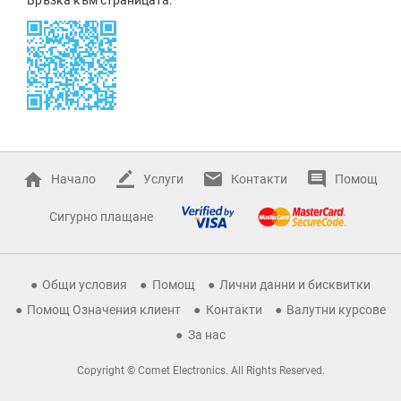
Начало
Услуги
Контакти
Помощ
Сигурно плащане
Общи условия
Помощ
Лични данни и бисквитки
Помощ Означения клиент
Контакти
Валутни курсове
За нас
Copyright © Comet Electronics. All Rights Reserved.