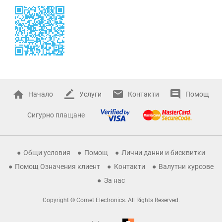
Начало
Услуги
Контакти
Помощ
Сигурно плащане
Общи условия
Помощ
Лични данни и бисквитки
Помощ Означения клиент
Контакти
Валутни курсове
За нас
Copyright © Comet Electronics. All Rights Reserved.