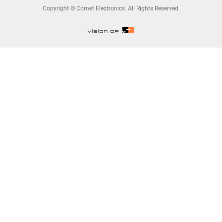
Copyright © Comet Electronics. All Rights Reserved.