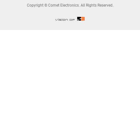
Copyright © Comet Electronics. All Rights Reserved.