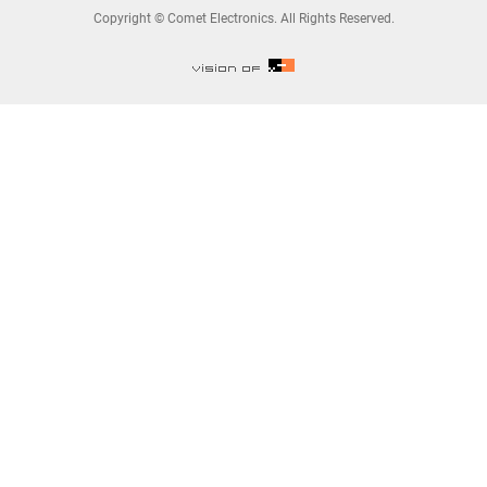
Copyright © Comet Electronics. All Rights Reserved.