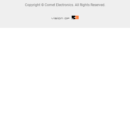
Copyright © Comet Electronics. All Rights Reserved.