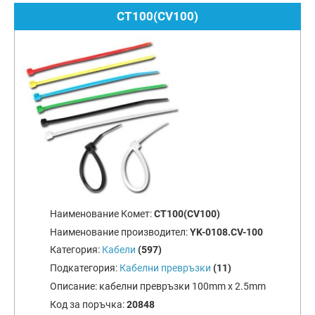
CT100(CV100)
Наименование Комет:
CT100(CV100)
Наименование производител:
YK-0108.CV-100
Категория:
Кабели
(597)
Подкатегория:
Кабелни превръзки
(11)
Описание:
кабелни превръзки 100mm х 2.5mm
Код за поръчка:
20848