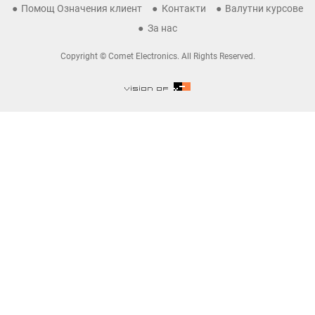
Помощ Означения клиент
Контакти
Валутни курсове
За нас
Copyright © Comet Electronics. All Rights Reserved.