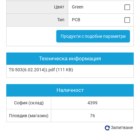
Цвят
Green
Тип
PCB
Продукти с подобни параметри
Техническа информация
TS-503(6.02.2014)).pdf
(111 KB)
Наличност
София (склад)
4399
Пловдив (магазин)
76
Запитване