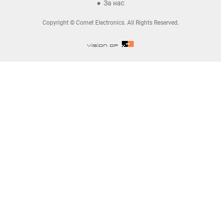
За нас
Copyright © Comet Electronics. All Rights Reserved.