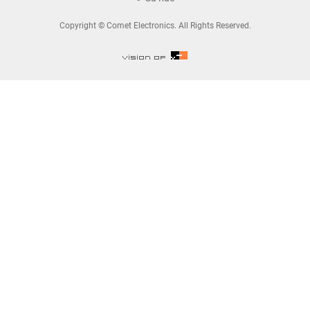
Copyright © Comet Electronics. All Rights Reserved.