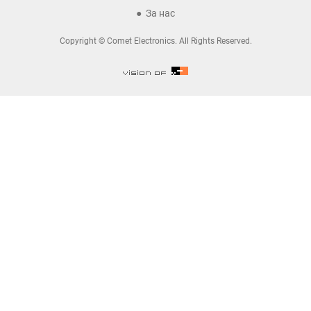
За нас
Copyright © Comet Electronics. All Rights Reserved.