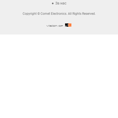
За нас
Copyright © Comet Electronics. All Rights Reserved.