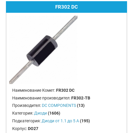
FR302 DC
Наименование Комет:
FR302 DC
Наименование производител:
FR302-TB
Производител:
DC COMPONENTS
(13)
Категория:
Диоди
(1606)
Подкатегория:
Диоди от 1.1 до 5 А
(195)
Корпус:
DO27