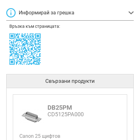
Информирай за грешка
Връзка към страницата:
Свързани продукти
DB25PM
CD5125PA000
Canon 25 щифтов