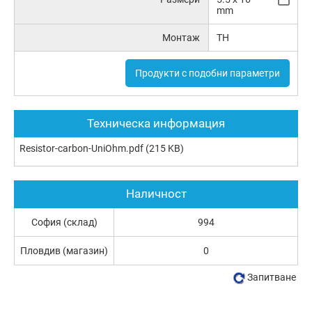
mm
Монтаж
TH
Продукти с подобни параметри
Техническа информация
Resistor-carbon-UniOhm.pdf
(215 KB)
Наличност
София (склад)
994
Пловдив (магазин)
0
Запитване