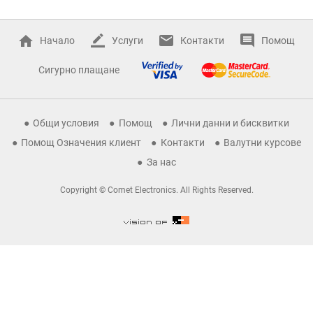
Начало
Услуги
Контакти
Помощ
Сигурно плащане
Общи условия
Помощ
Лични данни и бисквитки
Помощ Означения клиент
Контакти
Валутни курсове
За нас
Copyright © Comet Electronics. All Rights Reserved.