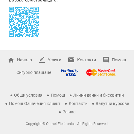
Начало
Услуги
Контакти
Помощ
Сигурно плащане
Общи условия
Помощ
Лични данни и бисквитки
Помощ Означения клиент
Контакти
Валутни курсове
За нас
Copyright © Comet Electronics. All Rights Reserved.