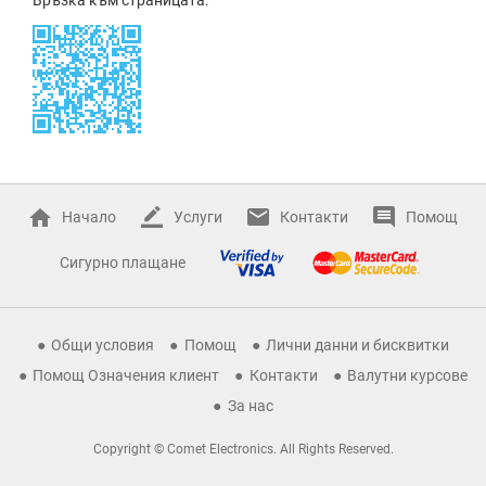
Начало
Услуги
Контакти
Помощ
Сигурно плащане
Общи условия
Помощ
Лични данни и бисквитки
Помощ Означения клиент
Контакти
Валутни курсове
За нас
Copyright © Comet Electronics. All Rights Reserved.