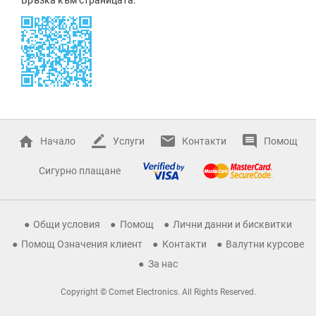
Начало
Услуги
Контакти
Помощ
Сигурно плащане
Общи условия
Помощ
Лични данни и бисквитки
Помощ Означения клиент
Контакти
Валутни курсове
За нас
Copyright © Comet Electronics. All Rights Reserved.