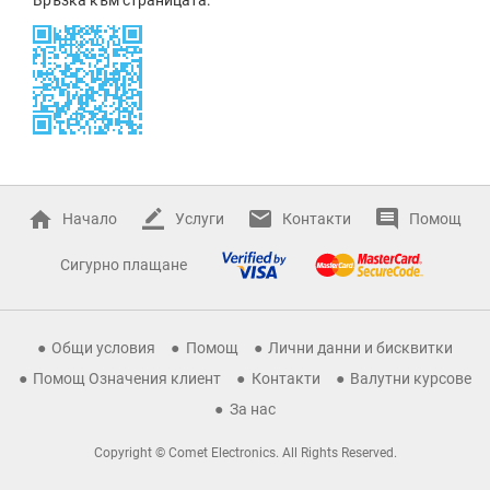
Начало
Услуги
Контакти
Помощ
Сигурно плащане
Общи условия
Помощ
Лични данни и бисквитки
Помощ Означения клиент
Контакти
Валутни курсове
За нас
Copyright © Comet Electronics. All Rights Reserved.