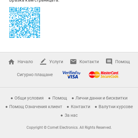
Начало
Услуги
Контакти
Помощ
Сигурно плащане
Общи условия
Помощ
Лични данни и бисквитки
Помощ Означения клиент
Контакти
Валутни курсове
За нас
Copyright © Comet Electronics. All Rights Reserved.