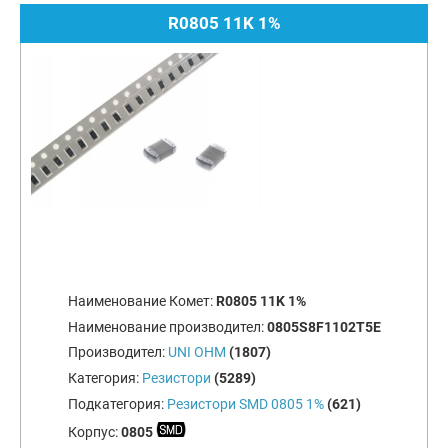
R0805 11K 1%
Наименование Комет:
R0805 11K 1%
Наименование производител:
0805S8F1102T5E
Производител:
UNI OHM
(1807)
Категория:
Резистори
(5289)
Подкатегория:
Резистори SMD 0805 1%
(621)
Корпус:
0805