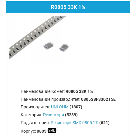
R0805 33K 1%
Наименование Комет:
R0805 33K 1%
Наименование производител:
0805S8F3302T5E
Производител:
UNI OHM
(1807)
Категория:
Резистори
(5289)
Подкатегория:
Резистори SMD 0805 1%
(621)
Корпус:
0805