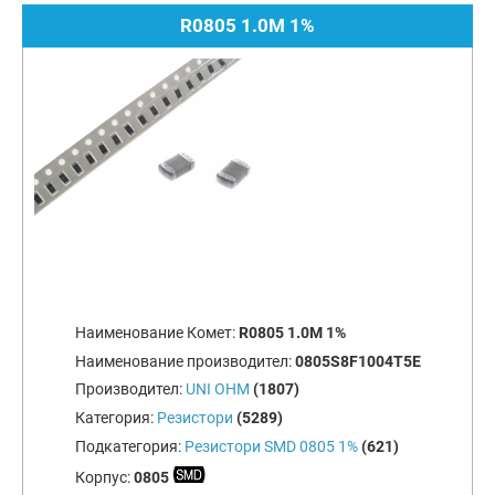
R0805 1.0M 1%
Наименование Комет:
R0805 1.0M 1%
Наименование производител:
0805S8F1004T5E
Производител:
UNI OHM
(1807)
Категория:
Резистори
(5289)
Подкатегория:
Резистори SMD 0805 1%
(621)
Корпус:
0805