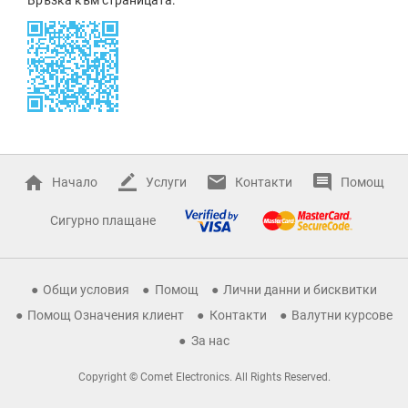
Начало
Услуги
Контакти
Помощ
Сигурно плащане
Общи условия
Помощ
Лични данни и бисквитки
Помощ Означения клиент
Контакти
Валутни курсове
За нас
Copyright © Comet Electronics. All Rights Reserved.