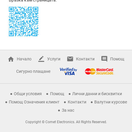
Начало
Услуги
Контакти
Помощ
Сигурно плащане
Общи условия
Помощ
Лични данни и бисквитки
Помощ Означения клиент
Контакти
Валутни курсове
За нас
Copyright © Comet Electronics. All Rights Reserved.