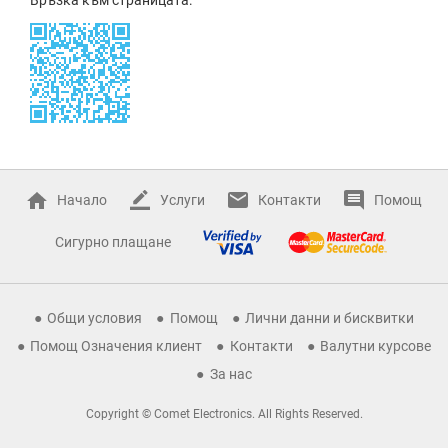
Начало
Услуги
Контакти
Помощ
Сигурно плащане
Общи условия
Помощ
Лични данни и бисквитки
Помощ Означения клиент
Контакти
Валутни курсове
За нас
Copyright © Comet Electronics. All Rights Reserved.