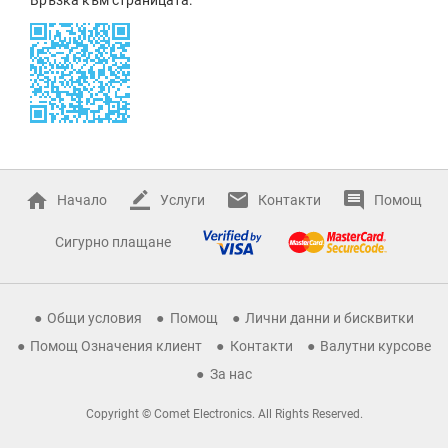
Начало
Услуги
Контакти
Помощ
Сигурно плащане
Общи условия
Помощ
Лични данни и бисквитки
Помощ Означения клиент
Контакти
Валутни курсове
За нас
Copyright © Comet Electronics. All Rights Reserved.