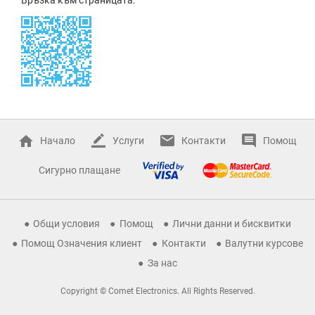
Начало
Услуги
Контакти
Помощ
Сигурно плащане
Общи условия
Помощ
Лични данни и бисквитки
Помощ Означения клиент
Контакти
Валутни курсове
За нас
Copyright © Comet Electronics. All Rights Reserved.