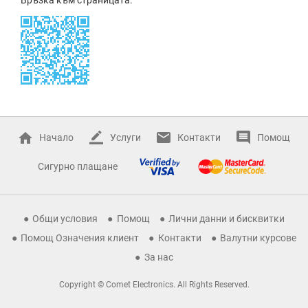
Начало
Услуги
Контакти
Помощ
Сигурно плащане
Общи условия
Помощ
Лични данни и бисквитки
Помощ Означения клиент
Контакти
Валутни курсове
За нас
Copyright © Comet Electronics. All Rights Reserved.