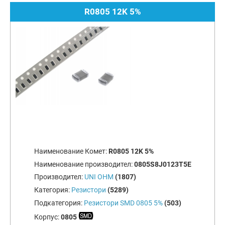
R0805 12K 5%
Наименование Комет:
R0805 12K 5%
Наименование производител:
0805S8J0123T5E
Производител:
UNI OHM
(1807)
Категория:
Резистори
(5289)
Подкатегория:
Резистори SMD 0805 5%
(503)
Корпус:
0805