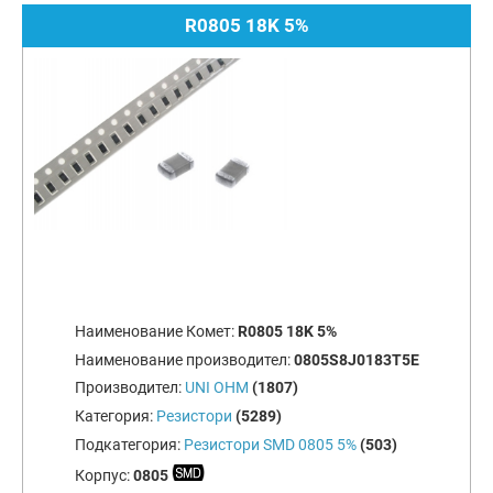
R0805 18K 5%
Наименование Комет:
R0805 18K 5%
Наименование производител:
0805S8J0183T5E
Производител:
UNI OHM
(1807)
Категория:
Резистори
(5289)
Подкатегория:
Резистори SMD 0805 5%
(503)
Корпус:
0805