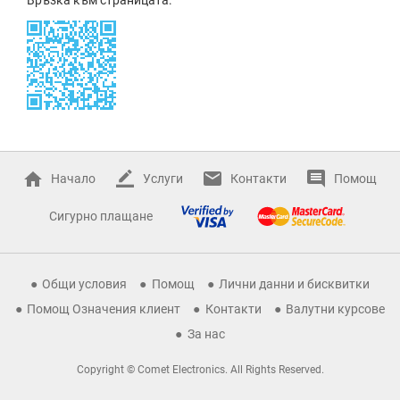
Начало
Услуги
Контакти
Помощ
Сигурно плащане
Общи условия
Помощ
Лични данни и бисквитки
Помощ Означения клиент
Контакти
Валутни курсове
За нас
Copyright © Comet Electronics. All Rights Reserved.