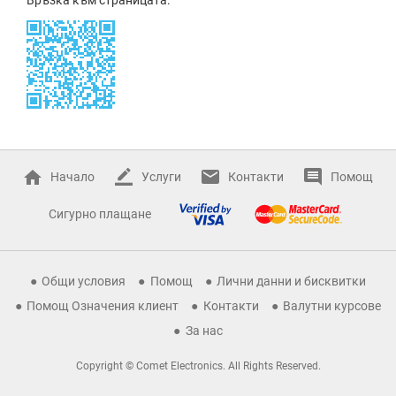
Начало
Услуги
Контакти
Помощ
Сигурно плащане
Общи условия
Помощ
Лични данни и бисквитки
Помощ Означения клиент
Контакти
Валутни курсове
За нас
Copyright © Comet Electronics. All Rights Reserved.