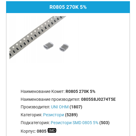
R0805 270K 5%
Наименование Комет:
R0805 270K 5%
Наименование производител:
0805S8J0274T5E
Производител:
UNI OHM
(1807)
Категория:
Резистори
(5289)
Подкатегория:
Резистори SMD 0805 5%
(503)
Корпус:
0805