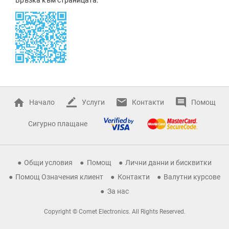
Начало
Услуги
Контакти
Помощ
Сигурно плащане
Общи условия
Помощ
Лични данни и бисквитки
Помощ Означения клиент
Контакти
Валутни курсове
За нас
Copyright © Comet Electronics. All Rights Reserved.