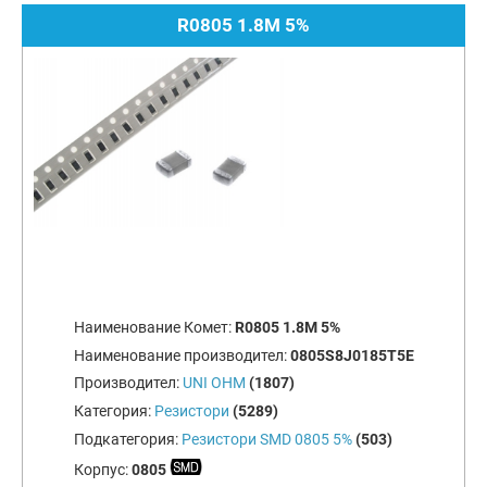
R0805 1.8M 5%
Наименование Комет:
R0805 1.8M 5%
Наименование производител:
0805S8J0185T5E
Производител:
UNI OHM
(1807)
Категория:
Резистори
(5289)
Подкатегория:
Резистори SMD 0805 5%
(503)
Корпус:
0805