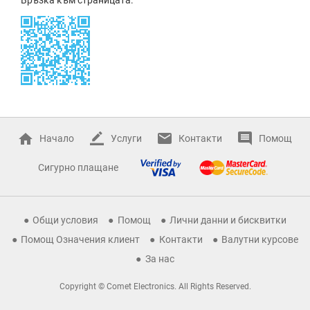
Начало
Услуги
Контакти
Помощ
Сигурно плащане
Общи условия
Помощ
Лични данни и бисквитки
Помощ Означения клиент
Контакти
Валутни курсове
За нас
Copyright © Comet Electronics. All Rights Reserved.