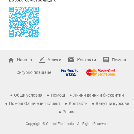
Начало
Услуги
Контакти
Помощ
Сигурно плащане
Общи условия
Помощ
Лични данни и бисквитки
Помощ Означения клиент
Контакти
Валутни курсове
За нас
Copyright © Comet Electronics. All Rights Reserved.