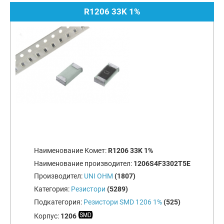
R1206 33K 1%
Наименование Комет:
R1206 33K 1%
Наименование производител:
1206S4F3302T5E
Производител:
UNI OHM
(1807)
Категория:
Резистори
(5289)
Подкатегория:
Резистори SMD 1206 1%
(525)
Корпус:
1206