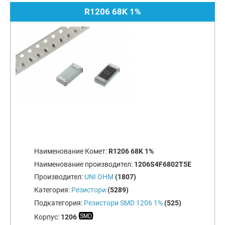
R1206 68K 1%
Наименование Комет:
R1206 68K 1%
Наименование производител:
1206S4F6802T5E
Производител:
UNI OHM
(1807)
Категория:
Резистори
(5289)
Подкатегория:
Резистори SMD 1206 1%
(525)
Корпус:
1206