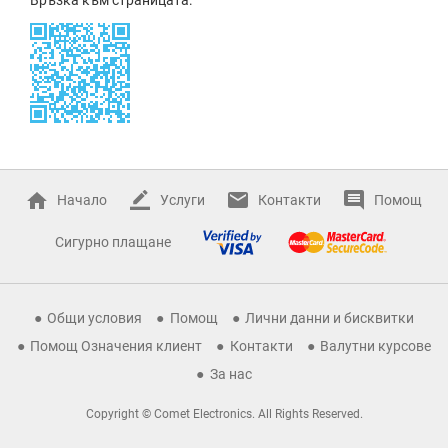
Начало
Услуги
Контакти
Помощ
Сигурно плащане
Общи условия
Помощ
Лични данни и бисквитки
Помощ Означения клиент
Контакти
Валутни курсове
За нас
Copyright © Comet Electronics. All Rights Reserved.