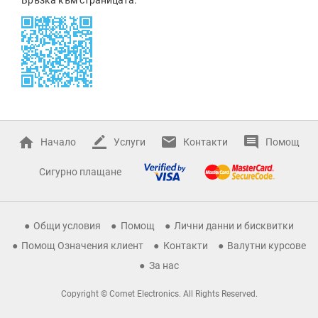
Начало
Услуги
Контакти
Помощ
Сигурно плащане
Общи условия
Помощ
Лични данни и бисквитки
Помощ Означения клиент
Контакти
Валутни курсове
За нас
Copyright © Comet Electronics. All Rights Reserved.