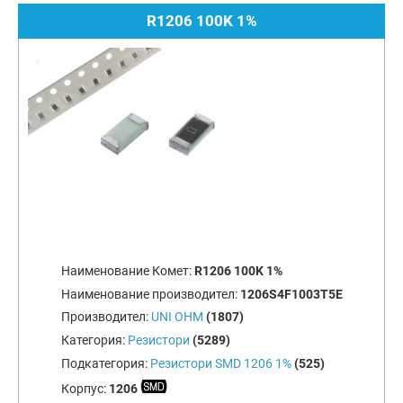
R1206 100K 1%
Наименование Комет:
R1206 100K 1%
Наименование производител:
1206S4F1003T5E
Производител:
UNI OHM
(1807)
Категория:
Резистори
(5289)
Подкатегория:
Резистори SMD 1206 1%
(525)
Корпус:
1206