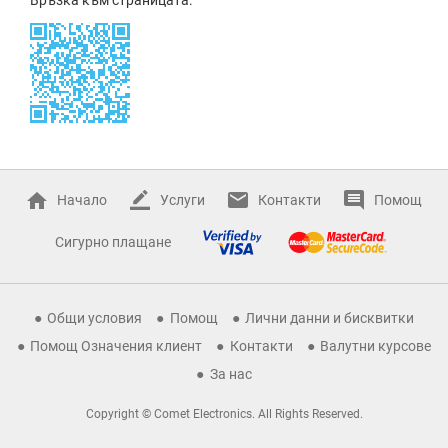
Начало
Услуги
Контакти
Помощ
Сигурно плащане
Общи условия
Помощ
Лични данни и бисквитки
Помощ Означения клиент
Контакти
Валутни курсове
За нас
Copyright © Comet Electronics. All Rights Reserved.