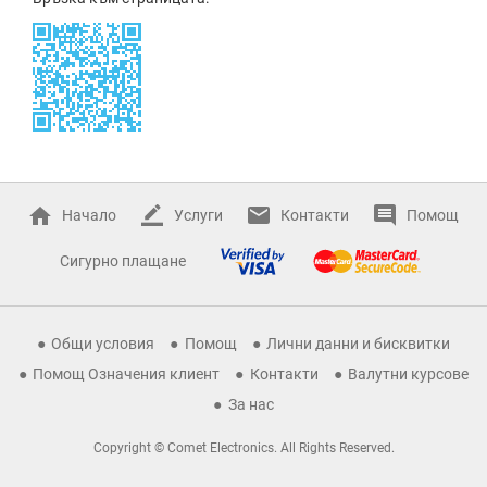
Начало
Услуги
Контакти
Помощ
Сигурно плащане
Общи условия
Помощ
Лични данни и бисквитки
Помощ Означения клиент
Контакти
Валутни курсове
За нас
Copyright © Comet Electronics. All Rights Reserved.