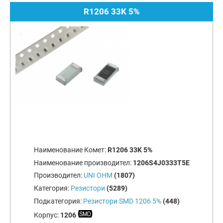
R1206 33K 5%
Наименование Комет:
R1206 33K 5%
Наименование производител:
1206S4J0333T5E
Производител:
UNI OHM
(1807)
Категория:
Резистори
(5289)
Подкатегория:
Резистори SMD 1206 5%
(448)
Корпус:
1206