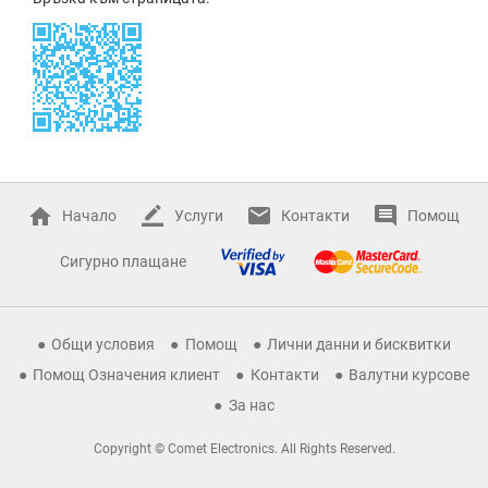
Начало
Услуги
Контакти
Помощ
Сигурно плащане
Общи условия
Помощ
Лични данни и бисквитки
Помощ Означения клиент
Контакти
Валутни курсове
За нас
Copyright © Comet Electronics. All Rights Reserved.