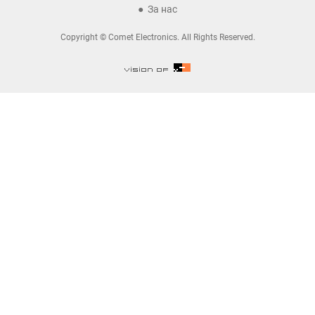
За нас
Copyright © Comet Electronics. All Rights Reserved.