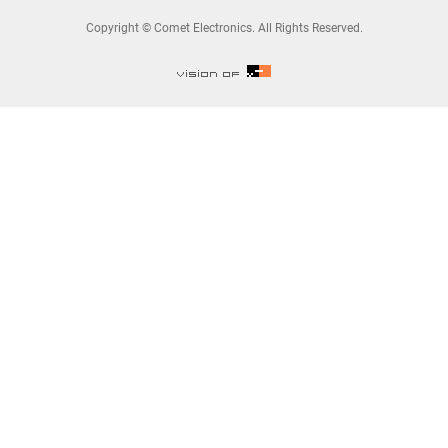
Copyright © Comet Electronics. All Rights Reserved.